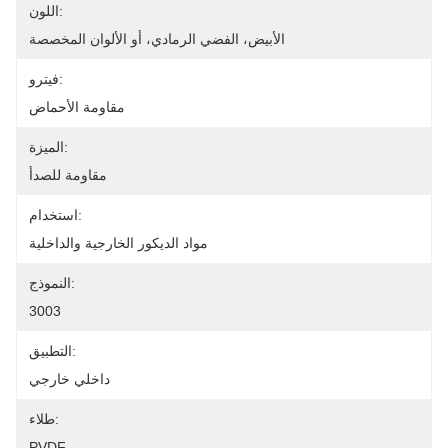
اللون:
الأبيض، الفضي الرمادي، أو الألوان المخصصة
فيترو:
مقاومة الأحماض
الميزة:
مقاومة للصدأ
استخدام:
مواد الديكور الخارجية والداخلية
النموذج:
3003
التطبيق:
داخلي خارجي
طلاء:
PVDF