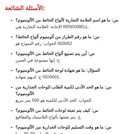
الأسئلة الشائعة:
س: ما هو اسم العلامة التجارية لألواح الحائط من الألومنيوم؟
الإجابة: العلامة التجارية هي RENOXBELL.
س: ما هو رقم الطراز من ألومنيوم ألواح الحائط؟
الجواب: رقم النموذج هو A50052
س: أين يتم تصنيع ألواح الحائط من الألومنيوم؟
ج: إنها مصنوعة في الصين.
السؤال: ما هو شهادة لوحة الحائط من الألومنيوم؟
ج: لديهم شهادة ISO9001.
س: ما هو الحد الأدنى لكمية الطلب للوحات الجدارية من
الألومنيوم؟
الجواب: الحد الأدنى للكمية هو 500 متر مربع.
س: كيف يتم تعبئة لوحات الحائط من الألومنيوم؟
ج: يتم تعبئتها بألواح البلاستيك والفقاقيع.
س: ما هو وقت التسليم للوحات الجدارية من الألومنيوم؟
ج: وقت التسليم 20-30 يوما.