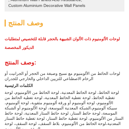
Custom Aluminium Decorative Wall Panels
وصف المنتج
لوحات الألومنيوم ذات الألوان الشبيهة بالحجر قابلة للتخصيص لمتطلبات
الديكور المخصصة
وصف المنتج:
لوحات الحائط من الألومنيوم مع نسيج وصبغة من الحجر أو الجرانيت أو
الرخام الاصطناعي للتزيين الداخلي والخارجي للجدران
الكلمات الرئيسية
لوحة الحائط، لوحة الحائط المعدنية، لوحة الحائط من الألومنيوم، لوحة
تغطية الحائط، لوحة تغطية الحائط المعدنية، لوحة تغطية الحائط من
الألومنيوم، لوحة ألومنيوم أو ورقة ألومنيوم مثقوبة، لوحة ألومنيوم،
سبيكة ألومنيوم،الشبكة المعدنية الموسعة، لوحة الألومنيوم أو الشبكة
الموسعة، لوحة حائط الستار، لوحة حائط الستار المعدنية، لوحة حائط
الستار من الألومنيوم، لوحة تغطية حائط الستار، لوحة تغطية حائط الستار
المعدنية،لوحة الحائط من الألومنيوم، بلاط السقف، لوحة السقف، لوحة
السقف من الألومنيوم.