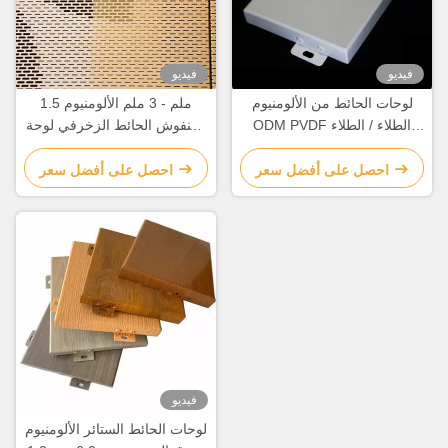
فيديو
فيديو
لوحات الحائط من الألومنيوم
1.5 ملم - 3 ملم الألومنيوم
ODM PVDF الطلاء / الطلاء
المنفوش الحائط الزخرفي لوحة
المسحوق لتغطية الواجهة
المقاومة الكيميائية
احصل على أفضل سعر
احصل على أفضل سعر
فيديو
لوحات الحائط الستائر الألومنيوم