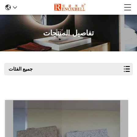
تفاصيل المنتجات
جميع الفئات