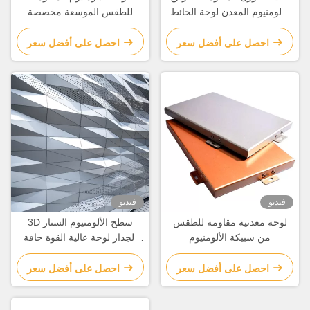
الألومنيوم المعدن لوحة الحائط
للطقس الموسعة مخصصة
الستارية مخصصة
لتزيين المباني
احصل على أفضل سعر
احصل على أفضل سعر
فيديو
فيديو
لوحة معدنية مقاومة للطقس
3D سطح الألومنيوم الستار
من سبيكة الألومنيوم
الجدار لوحة عالية القوة حافة
مخصصة
احصل على أفضل سعر
احصل على أفضل سعر