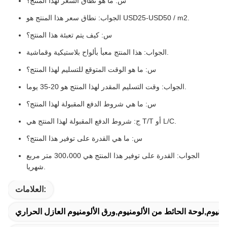
س: ما هو نطاق السعر لهذا المنتج؟
الجواب: نطاق سعر هذا المنتج هو USD25-USD50 / m2.
س: كيف يتم تعبئة هذا المنتج؟
الجواب: هذا المنتج معبأ بألواح بلاستيكية وقماشية.
س: ما هو الوقت المتوقع للتسليم لهذا المنتج؟
الجواب: وقت التسليم المقدر لهذا المنتج هو 20-35 يوما.
س: ما هي شروط الدفع المقبولة لهذا المنتج؟
ج: شروط الدفع المقبولة لهذا المنتج هي T/T أو L/C.
س: ما هي القدرة على توفير هذا المنتج؟
الجواب: القدرة على توفير هذا المنتج هي 300،000 متر مربع
شهريا.
العلامات:
منيوم,لوحة الحائط من الألومنيوم,ورق الألومنيوم العازل الحراري