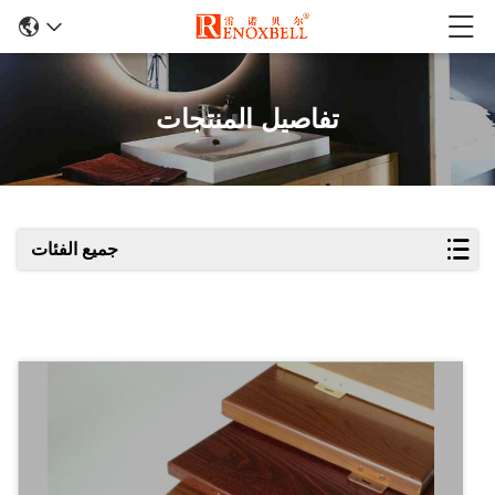
تفاصيل المنتجات
جميع الفئات