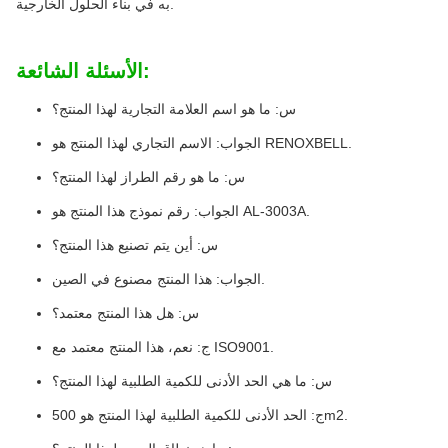
به في بناء الحلول الخارجية.
الأسئلة الشائعة:
س: ما هو اسم العلامة التجارية لهذا المنتج؟
الجواب: الاسم التجاري لهذا المنتج هو RENOXBELL.
س: ما هو رقم الطراز لهذا المنتج؟
الجواب: رقم نموذج هذا المنتج هو AL-3003A.
س: أين يتم تصنيع هذا المنتج؟
الجواب: هذا المنتج مصنوع في الصين.
س: هل هذا المنتج معتمد؟
ج: نعم، هذا المنتج معتمد مع ISO9001.
س: ما هي الحد الأدنى للكمية الطلبية لهذا المنتج؟
ج: الحد الأدنى للكمية الطلبية لهذا المنتج هو 500m2.