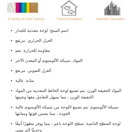
اسم المنتج: لوحة معدنية للجدار
العزل الحراري: مرتفع
مقاومة للحرارة: نعم
المواد: سبيكة الألومنيوم أو المعدن الآخر
العزل الصوتي: مرتفع
متانة: عالية
المواد الخفيفة الوزن: يتم تصنيع لوحة الحائط المعدنية من المواد
الخفيفة الوزن ، مما يسهل التعامل معها وتثبيتها.
سبيكة الألومنيوم: يتم تصنيع اللوحة من سبيكة الألومنيوم عالية
الجودة ، مما يضمن قوتها ومتانتها.
لوحة السطح الناعمة: سطح اللوحة ناعم ، مما يوفر مظهرًا أنيقًا
وحديثًا لأي مبنى.