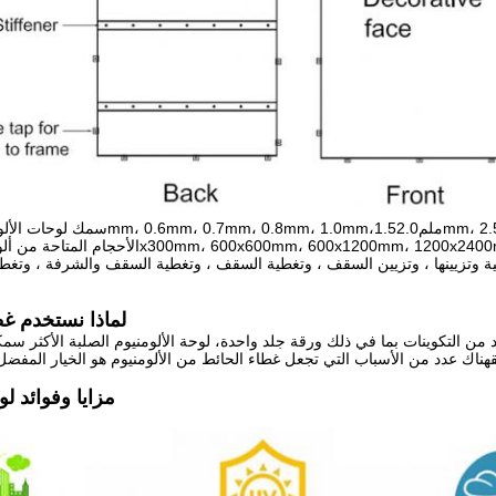
رجية وتزيينها ، وتزيين السقف ، وتغطية السقف ، وتغطية السقف والشرفة ، وتغطي
لماذا نستخدم غط
د من التكوينات بما في ذلك ورقة جلد واحدة، لوحة الألومنيوم الصلبة الأكثر سم
مزايا وفوائد لو