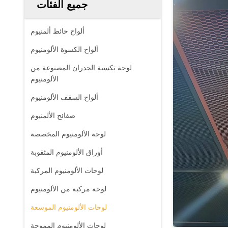
جميع الفئات
ألواح حائط ألمنيوم
ألواح الكسوة الألومنيوم
لوحة تكسية الجدران المصنوعة من
الألومنيوم
ألواح السقف الألومنيوم
صفائح الألمنيوم
لوحة الألومنيوم المخصصة
أوراق الألومنيوم المثقوبة
لوحات الألومنيوم المركبة
لوحة مركبة من الألومنيوم
لوحات الألومنيوم الموسعة
لوحات الألومنيوم المموجة