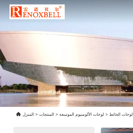
 لوحات الحائط
>
لوحات الألومنيوم الموسعة
>
المنتجات
>
المنزل