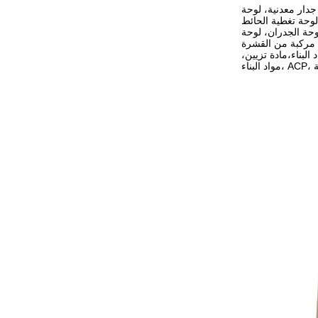
جدار معدنية، لوحة
 لوحة تغطية الحائط
لوحة الجدران، لوحة
ة مركبة من القشرة
البناء،مادة تزيين،