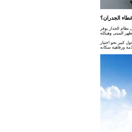
طاء الجدران؟
.نظام الجدار يوفر
ول كبير نحو اختيار