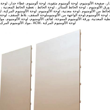
ر، صفيحة الألومنيوم، لوحة ألومنيوم مثقوبة، لوحة ألومنيوم، غطاء جدار، لوحة 
ق الألومنيوم ، لوحة الحائط الستائر ، لوحة الحائط ، تغطية الحائط المعدنية ،
حائط من الألومنيوم ،لوحة معدنية، لوحة الألومنيوم، لوحة الألومنيوم المركبة، 
م، لوحة الألومنيوم،لوحة الواجهة من الألومنيوملوحة السقف، بلاط السقف، لوح
ة المعدنية، ورقة الألومنيوم المموجة، لفائف الألومنيوم، لوحة الألومنيوم، مواد 
مواد البناء، ACP، مواد الألومنيوم المركبة، ACM، لوحة الألومنيوم المركبة