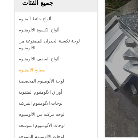
جميع الفئات
ألواح حائط ألمنيوم
ألواح الكسوة الألومنيوم
لوحة تكسية الجدران المصنوعة من
الألومنيوم
ألواح السقف الألومنيوم
صفائح الألمنيوم
لوحة الألومنيوم المخصصة
أوراق الألومنيوم المثقوبة
لوحات الألومنيوم المركبة
لوحة مركبة من الألومنيوم
لوحات الألومنيوم الموسعة
لوحات الألومنيوم المموجة