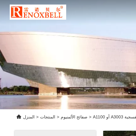
بنفسجية
>
صفائح الألمنيوم
>
المنتجات
>
المنزل