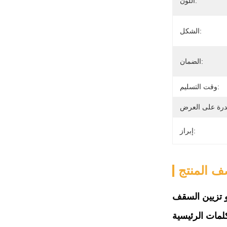
اللون:
الشكل:
الضمان:
وقت التسليم:
إبراز:
 المنتج
و تزيين السقف
لمات الرئيسية