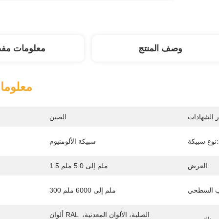
وصف المنتج
معلومات مف
معلوما
الصين
نوع سبيكة:
سبيكة الألومنيوم
العرض:
1.5 ملم إلى 5.0 ملم
300 ملم إلى 6000 ملم
ألوان RAL الصلبة، الألوان المعدنية، 