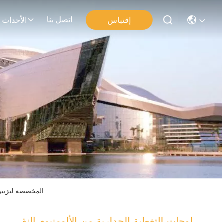
اتصل بنا
إقتباس
الأحداث
لوحات التغطية الجدارية من الألومنيوم النقي من ط
لوحات التغطية الجدارية من الألومنيوم النقي