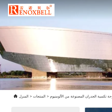
حة تكسية الجدران المصنوعة من الألومنيوم
>
المنتجات
>
المنزل