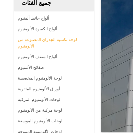
جميع الفئات
ألواح حائط ألمنيوم
ألواح الكسوة الألومنيوم
لوحة تكسية الجدران المصنوعة من
الألومنيوم
ألواح السقف الألومنيوم
صفائح الألمنيوم
لوحة الألومنيوم المخصصة
أوراق الألومنيوم المثقوبة
لوحات الألومنيوم المركبة
لوحة مركبة من الألومنيوم
لوحات الألومنيوم الموسعة
لوحات الألومنيوم المموجة