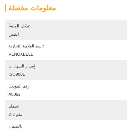
معلومات مفصلة
مكان المنشأ:
الصين
اسم العلامة التجارية:
RENOXBELL
إصدار الشهادات:
ISO9001
رقم الموديل:
A5052
سمك:
2-6 ملم
الضمان: