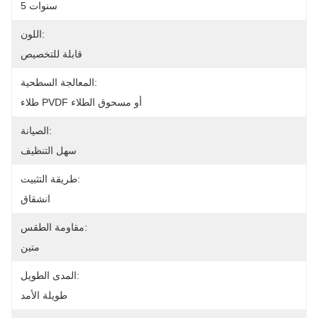
5 سنوات
اللون:
قابلة للتخصيص
المعالجة السطحية:
طلاء PVDF أو مسحوق الطلاء
الصيانة:
سهل التنظيف
طريقة التثبيت:
انشقاق
مقاومة الطقس:
متين
المدى الطويل:
طويلة الأمد