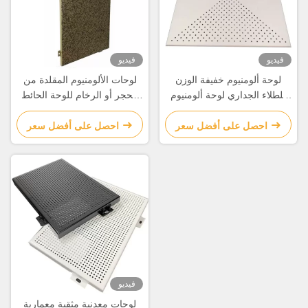
فيديو
فيديو
لوحة ألومنيوم خفيفة الوزن
لوحات الألومنيوم المقلدة من
للطلاء الجداري لوحة ألومنيوم
الحجر أو الرخام للوحة الحائط
مركبة مثقوبة
والزينة
احصل على أفضل سعر
احصل على أفضل سعر
فيديو
لوحات معدنية مثقبة معمارية