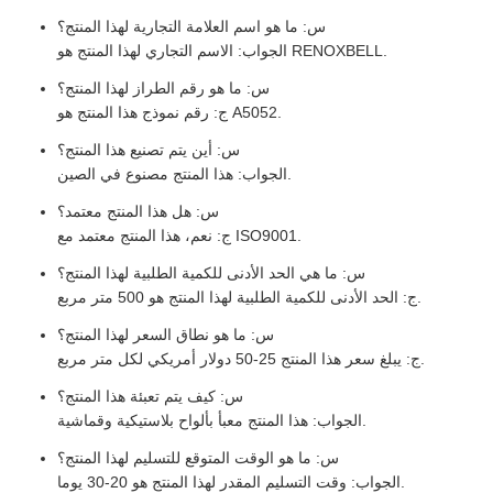
س: ما هو اسم العلامة التجارية لهذا المنتج؟
الجواب: الاسم التجاري لهذا المنتج هو RENOXBELL.
س: ما هو رقم الطراز لهذا المنتج؟
ج: رقم نموذج هذا المنتج هو A5052.
س: أين يتم تصنيع هذا المنتج؟
الجواب: هذا المنتج مصنوع في الصين.
س: هل هذا المنتج معتمد؟
ج: نعم، هذا المنتج معتمد مع ISO9001.
س: ما هي الحد الأدنى للكمية الطلبية لهذا المنتج؟
ج: الحد الأدنى للكمية الطلبية لهذا المنتج هو 500 متر مربع.
س: ما هو نطاق السعر لهذا المنتج؟
ج: يبلغ سعر هذا المنتج 25-50 دولار أمريكي لكل متر مربع.
س: كيف يتم تعبئة هذا المنتج؟
الجواب: هذا المنتج معبأ بألواح بلاستيكية وقماشية.
س: ما هو الوقت المتوقع للتسليم لهذا المنتج؟
الجواب: وقت التسليم المقدر لهذا المنتج هو 20-30 يوما.