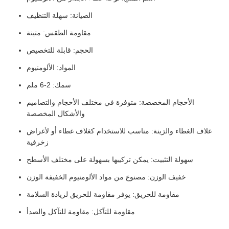
الصيانة: سهلة التنظيف
مقاومة الطقس: متينة
الحجم: قابلة للتخصيص
المواد: الألومنيوم
سمك: 2-6 ملم
الأحجام المخصصة: متوفرة في مختلف الأحجام والتصاميم
والأشكال المخصصة
غلاف الغطاء والزينة: مناسب للاستخدام كغلاف غطاء أو لأغراض
زخرفية
سهولة التثبيت: يمكن تركيبها بسهولة على مختلف الأسطح
خفيف الوزن: مصنوع من مواد الألومنيوم الخفيفة الوزن
مقاومة للحريق: يوفر مقاومة للحريق لزيادة السلامة
مقاومة للتآكل: مقاومة للتآكل والصدأ