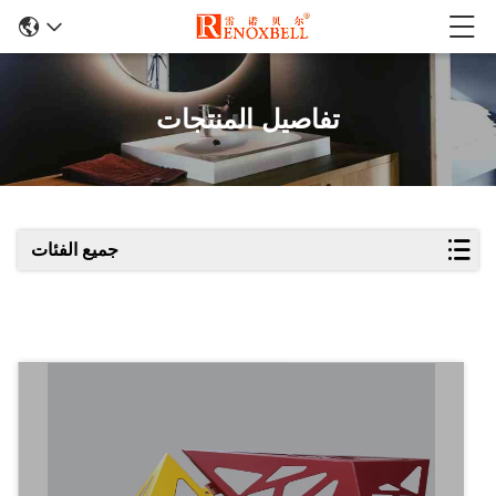
تفاصيل المنتجات
جميع الفئات