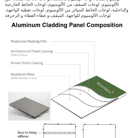
الألومنيوم، لوحات السقف من الألومنيوم، لوحات الحائط الخارجية
والداخلية، لوحات الحائط الستائر من الألومنيوم، لوحات تغطية الواجهة،
لوحات الألومنيوم للواجهة، السقف،و غطاء الغطاء و الزخرفة