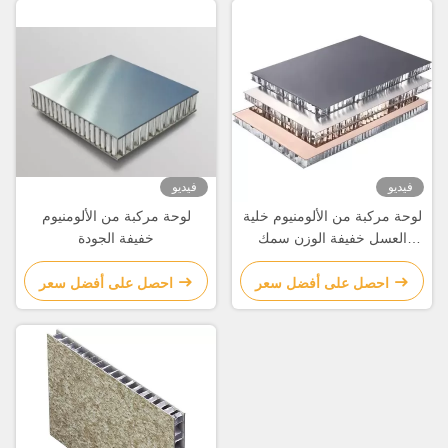
فيديو
فيديو
لوحة مركبة من الألومنيوم خلية
لوحة مركبة من الألومنيوم
العسل خفيفة الوزن سمك
خفيفة الجودة
6mm-30mm
احصل على أفضل سعر
احصل على أفضل سعر