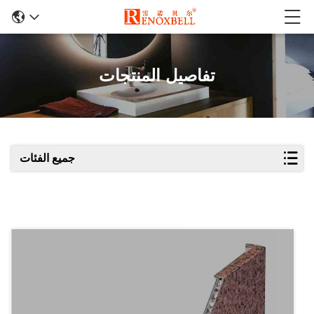
تفاصيل المنتجات
جميع الفئات