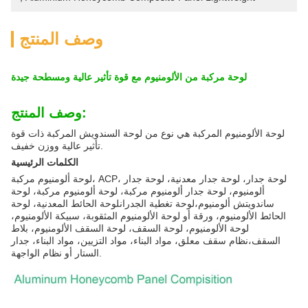
وصف المنتج
لوحة مركبة من الألومنيوم مع قوة تأثير عالية ومسطحة جيدة
وصف المنتج:
لوحة الألومنيوم المركبة هي نوع من لوحة السندويش المركبة ذات قوة
تأثير عالية ووزن خفيف.
الكلمات الرئيسية
لوحة ألومنيوم مركبة، ACP، لوحة جدار، لوحة جدار معدنية، لوحة جدار
ألومنيوم، لوحة جدار ألومنيوم مركبة، لوحة ألومنيوم مركبة، لوحة
ساندويتش ألومنيوم،لوحة تغطية الجدرانلوحة الحائط المعدنية، لوحة
الحائط الألومنيوم، ورقة أو لوحة الألومنيوم المثقوبة، سبيكة الألومنيوم،
لوحة الألومنيوم، لوحة السقف، لوحة السقف الألومنيوم، بلاط
السقف،نظام سقف معلق، مواد البناء، مواد التزيين، مواد البناء، جدار
الستار أو نظام الواجهة.