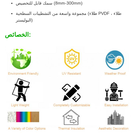
سمك قابل للتخصيص (8mm-300mm)
مجموعة واسعة من التشطيبات السطحية (طلاء PVDF ، طلاء
البوليستر)
الخصائص: