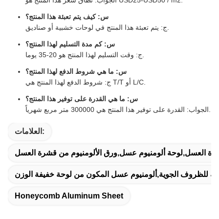
س: كيف يتم تعبئة هذا المنتج؟
ج: يتم تعبئة هذا المنتج في لوحات خشبية أو صناديق.
س: كم مدة التسليم لهذا المنتج؟
ج: وقت التسليم لهذا المنتج هو 20-35 يوما.
س: ما هي شروط الدفع لهذا المنتج؟
ج: شروط الدفع لهذا المنتج هي T/T أو L/C.
س: ما هي القدرة على توفير هذا المنتج؟
الجواب: القدرة على توفير هذا المنتج هي 300000 متر مربع شهرياً.
العلامات:
قشرة العسل,لوحة ألومنيوم عسل,ورق الألومنيوم من قشرة العسل
ومة للظروف الجوية,ألومنيوم عسل المكون من لوحة خفيفة الوزن
Honeycomb Aluminum Sheet