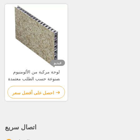
فيديو
لوحة مركبة من الألومنيوم
المصنوعة حسب الطلب معتمدة
ISO9001
احصل على أفضل سعر
اتصال سريع