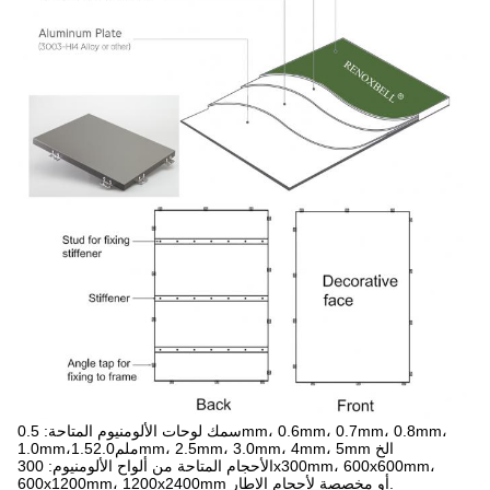
سمك لوحات الألومنيوم المتاحة: 0.5mm، 0.6mm، 0.7mm، 0.8mm،
1.0mm،1.5ملم2.0mm، 2.5mm، 3.0mm، 4mm، 5mm الخ
الأحجام المتاحة من ألواح الألومنيوم: 300x300mm، 600x600mm،
600x1200mm، 1200x2400mm أو مخصصة لأحجام الإطار.