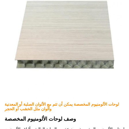
لوحات الألومنيوم المخصصة يمكن أن تتم مع الألوان الصلبة أو المعدنية
وألوان مثل الخشب أو الحجر
وصف لوحات الألومنيوم المخصصة