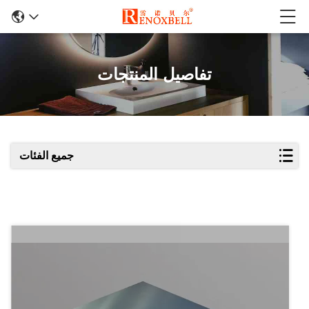
تفاصيل المنتجات
جميع الفئات