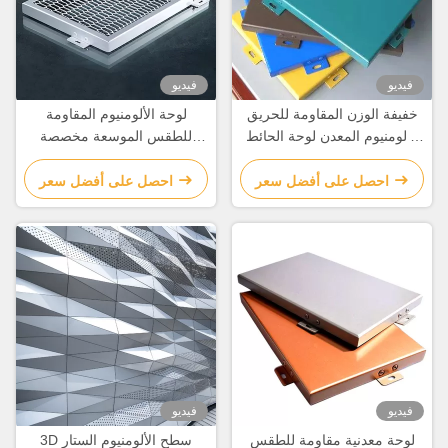
فيديو
فيديو
خفيفة الوزن المقاومة للحريق
لوحة الألومنيوم المقاومة
الألومنيوم المعدن لوحة الحائط
للطقس الموسعة مخصصة
الستارية مخصصة
لتزيين المباني
احصل على أفضل سعر
احصل على أفضل سعر
فيديو
فيديو
لوحة معدنية مقاومة للطقس
3D سطح الألومنيوم الستار