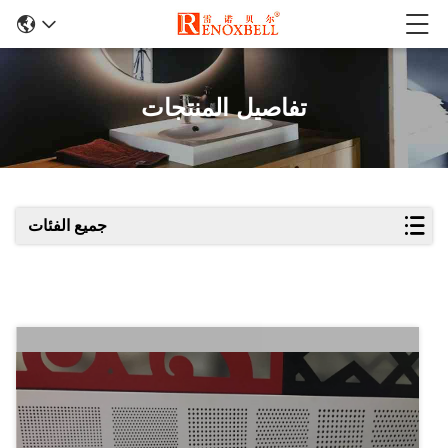
تفاصيل المنتجات
جميع الفئات