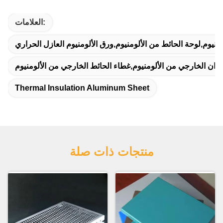
العلامات:
منيوم,لوحة الحائط من الألومنيوم,ورق الألومنيوم العازل الحراري
دران الخارجي من الألومنيوم,غطاء الحائط الخارجي من الألومنيوم
Thermal Insulation Aluminum Sheet
منتجات ذات صلة