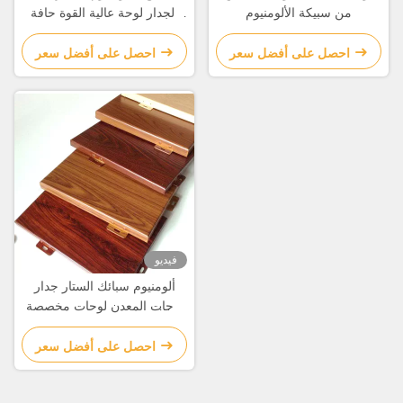
من سبيكة الألومنيوم
الجدار لوحة عالية القوة حافة
مخصصة
احصل على أفضل سعر
احصل على أفضل سعر
فيديو
ألومنيوم سبائك الستار جدار
لوحات المعدن لوحات مخصصة
الحافة
احصل على أفضل سعر