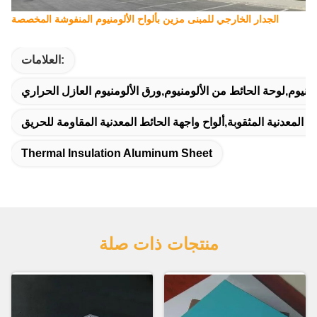
الجدار الخارجي للمبنى مزين بألواح الألومنيوم المنفوشة المخصصة
العلامات:
منيوم,لوحة الحائط من الألومنيوم,ورق الألومنيوم العازل الحراري
المعدنية المثقوبة,ألواح واجهة الحائط المعدنية المقاومة للحريق
Thermal Insulation Aluminum Sheet
منتجات ذات صلة