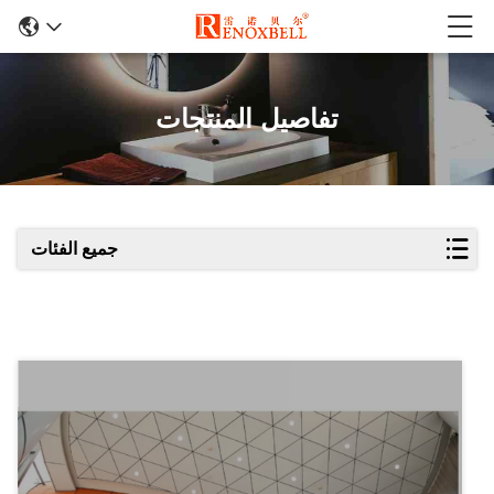
تفاصيل المنتجات
جميع الفئات