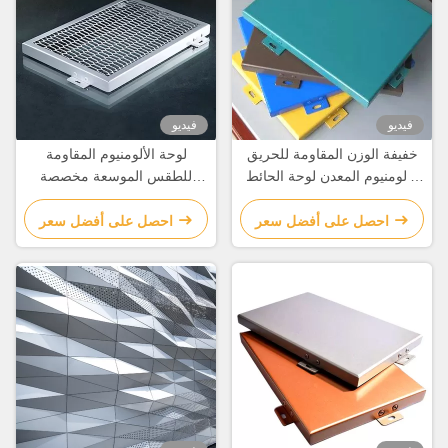
فيديو
فيديو
خفيفة الوزن المقاومة للحريق
لوحة الألومنيوم المقاومة
الألومنيوم المعدن لوحة الحائط
للطقس الموسعة مخصصة
الستارية مخصصة
لتزيين المباني
احصل على أفضل سعر
احصل على أفضل سعر