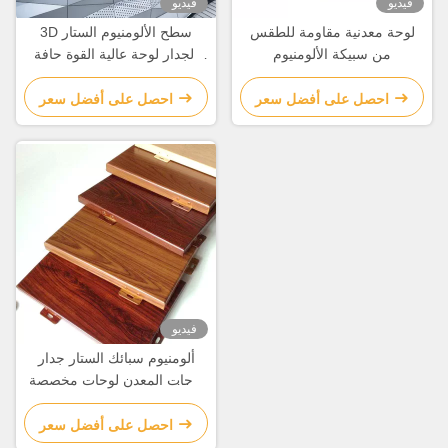
فيديو
فيديو
لوحة معدنية مقاومة للطقس
3D سطح الألومنيوم الستار
من سبيكة الألومنيوم
الجدار لوحة عالية القوة حافة
مخصصة
احصل على أفضل سعر
احصل على أفضل سعر
فيديو
ألومنيوم سبائك الستار جدار
لوحات المعدن لوحات مخصصة
الحافة
احصل على أفضل سعر