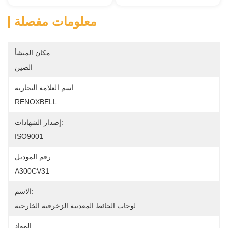
معلومات مفصلة
مكان المنشأ:
الصين
اسم العلامة التجارية:
RENOXBELL
إصدار الشهادات:
ISO9001
رقم الموديل:
A300CV31
الاسم:
لوحات الحائط المعدنية الزخرفية الخارجية
المواد: