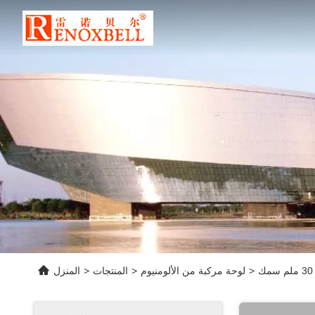
>
لوحة مركبة من الألومنيوم
>
المنتجات
>
المنزل