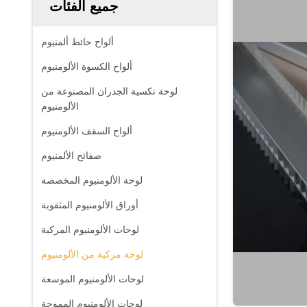
جميع الفئات
ألواح حائط ألمنيوم
ألواح الكسوة الألومنيوم
لوحة تكسية الجدران المصنوعة من
الألومنيوم
ألواح السقف الألومنيوم
صفائح الألمنيوم
لوحة الألومنيوم المخصصة
أوراق الألومنيوم المثقوبة
لوحات الألومنيوم المركبة
لوحة مركبة من الألومنيوم
لوحات الألومنيوم الموسعة
لوحات الألومنيوم المموجة