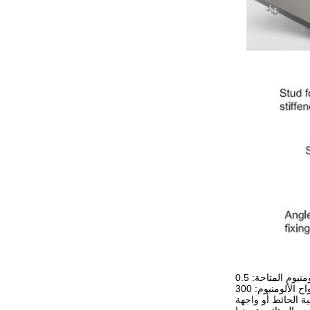
ة الحائط أو واجهة