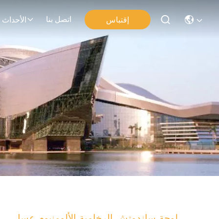
اتصل بنا
إقتباس
الأحداث
لوحة ساندوتش الرخامية الألومنيوم عسل