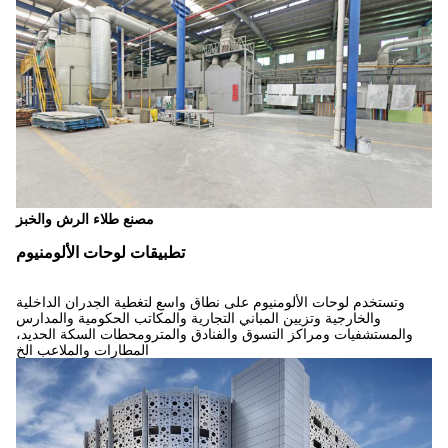
مصنع طلاء الرش والخبز
تطبيقات لوحات الألومنيوم
وتستخدم لوحات الألومنيوم على نطاق واسع لتغطية الجدران الداخلية
والخارجية وتزيين المباني التجارية والمكاتب الحكومية والمدارس
والمستشفيات ومراكز التسوق والفنادق والمترومحطات السكة الحديد،
المطارات والملاعب الخ