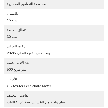
مخصصة للتصاميم المعمارية
الضمان:
15 سنة
نطاق الخدمة:
30 سنه
وقت التسليم:
20-35 يوما تخضع لكمية الطلب
الحد الأدنى لكمية:
500 متر مربع
الأسعار:
USD28-68 Per Square Meter
تفاصيل التغليف:
فيلم واقية من البلاستيك وصفائح الفقاعات