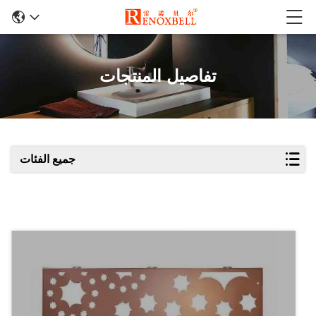
تفاصيل المنتجات
جميع الفئات