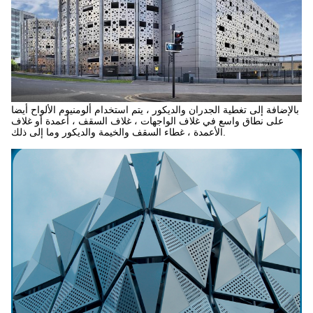
بالإضافة إلى تغطية الجدران والديكور ، يتم استخدام ألومنيوم الألواح أيضا
على نطاق واسع في غلاف الواجهات ، غلاف السقف ، أعمدة أو غلاف
الأعمدة ، غطاء السقف والخيمة والديكور وما إلى ذلك.