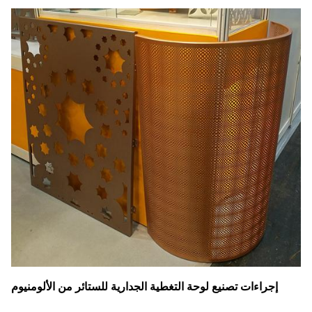
إجراءات تصنيع لوحة التغطية الجدارية للستائر من الألومنيوم