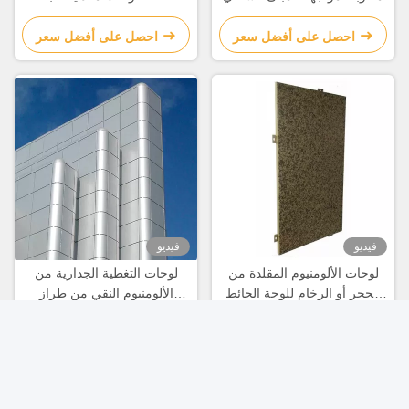
مثقوبة محفورة حسب الطلب
احصل على أفضل سعر
احصل على أفضل سعر
فيديو
فيديو
لوحات الألومنيوم المقلدة من
لوحات التغطية الجدارية من
الحجر أو الرخام للوحة الحائط
الألومنيوم النقي من طراز
والزينة
A3003 المخصصة لتزيين
الواجهات
احصل على أفضل سعر
احصل على أفضل سعر